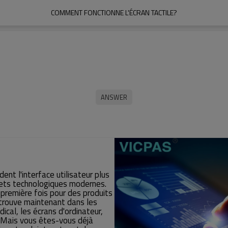
COMMENT FONCTIONNE L'ÉCRAN TACTILE?
dent l'interface utilisateur plus
dgets technologiques modernes.
 première fois pour des produits
 trouve maintenant dans les
ical, les écrans d'ordinateur,
. Mais vous êtes-vous déjà