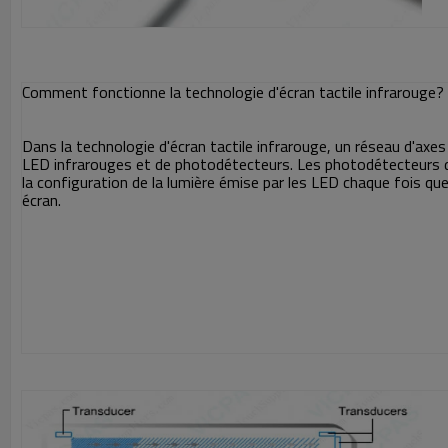
Comment fonctionne la technologie d'écran tactile infrarouge?
Dans la technologie d'écran tactile infrarouge, un réseau d'axes
LED infrarouges et de photodétecteurs. Les photodétecteurs
la configuration de la lumière émise par les LED chaque fois que 
écran.