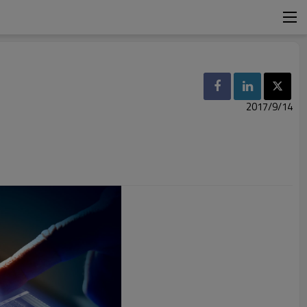
2017/9/14