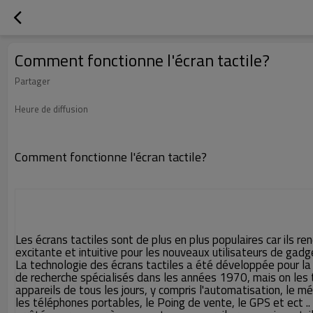
Comment fonctionne l'écran tactile?
Partager
Heure de diffusion
Comment fonctionne l'écran tactile?
Les écrans tactiles sont de plus en plus populaires car ils ren
excitante et intuitive pour les nouveaux utilisateurs de ga
La technologie des écrans tactiles a été développée pour la
de recherche spécialisés dans les années 1970, mais on les
appareils de tous les jours, y compris l'automatisation, le méd
les téléphones portables, le Poing de vente, le GPS et ect .